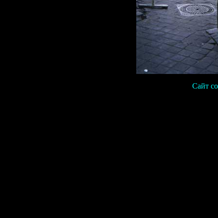
Сайт со